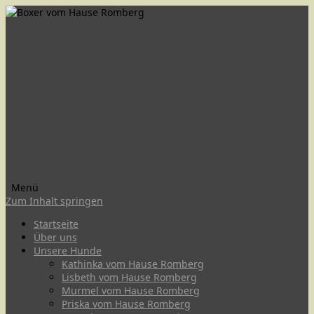
Menü
Zum Inhalt springen
Startseite
Über uns
Unsere Hunde
Kathinka vom Hause Romberg
Lisbeth vom Hause Romberg
Murmel vom Hause Romberg
Priska vom Hause Romberg