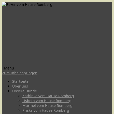
Menü
Zum Inhalt springen
Startseite
Über uns
Unsere Hunde
Kathinka vom Hause Romberg
Lisbeth vom Hause Romberg
Murmel vom Hause Romberg
Priska vom Hause Romberg